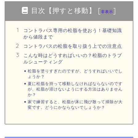
目次【押すと移動】
[
]
非表示
コントラバス専用の松脂を使おう！基礎知識
から値段まで
コントラバスの松脂を取り扱う上での注意点
こんな時はどうすればいいの？松脂のトラブ
ルシューティング
松脂を塗りすぎたのですが、どうすればいいでし
ょうか？
夏に松脂を持って移動しなければならないのです
が、松脂が溶けないようにする方法はありません
か？
家で練習すると、松脂が床に飛び散って掃除が大
変です。どうにかならないでしょうか？