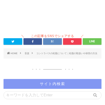
HOME
音楽
コントラバスの松脂について｜松脂の取扱いや保管の方法
サイト内検索