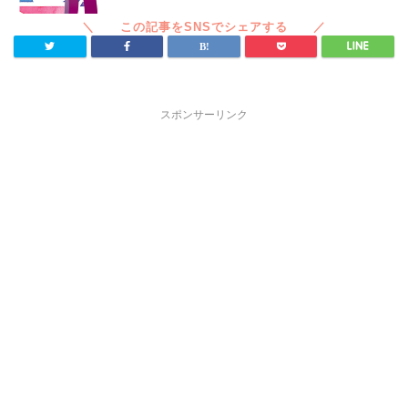
スポンサーリンク