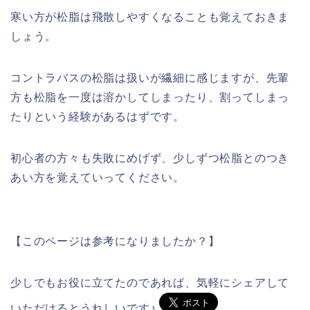
寒い方が松脂は飛散しやすくなることも覚えておきま
しょう。
コントラバスの松脂は扱いが繊細に感じますが、先輩
方も松脂を一度は溶かしてしまったり、割ってしまっ
たりという経験があるはずです。
初心者の方々も失敗にめげず、少しずつ松脂とのつき
あい方を覚えていってください。
【このページは参考になりましたか？】
少しでもお役に立てたのであれば、気軽にシェアして
いただけるとうれしいです♪