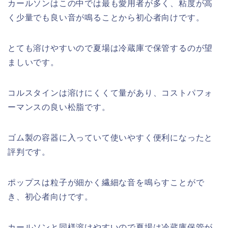
カールソンはこの中では最も愛用者が多く、粘度が高
く少量でも良い音が鳴ることから初心者向けです。
とても溶けやすいので夏場は冷蔵庫で保管するのが望
ましいです。
コルスタインは溶けにくくて量があり、コストパフォ
ーマンスの良い松脂です。
ゴム製の容器に入っていて使いやすく便利になったと
評判です。
ポップスは粒子が細かく繊細な音を鳴らすことがで
き、初心者向けです。
カールソンと同様溶けやすいので夏場は冷蔵庫保管が