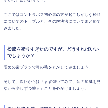
ずかしい面があります。
ここではコントラバス初心者の方が起こしがちな松脂
についてのトラブルと、その解決法についてまとめて
みました。
松脂を塗りすぎたのですが、どうすればいい
でしょうか？
硬めの歯ブラシで弓の毛をとかしてみましょう。
そして、次回からは「まず弾いてみて、音の加減を見
ながら少しずつ塗る」ことを心がけましょう。