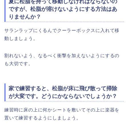
夏に松脂を持って移動しなければならないの
ですが、松脂が溶けないようにする方法はあ
りませんか？
サランラップにくるんでクーラーボックスに入れて移
動しましょう。
割れないよう、なるべく衝撃を加えないようにするの
も大切です。
家で練習すると、松脂が床に飛び散って掃除
が大変です。どうにかならないでしょうか？
練習時に床の上に何かシートを敷いてその上に楽器を
置いて練習するようにしましょう。