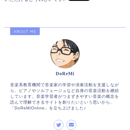
ABOUT ME
DoReMi
音楽系教育機関で音楽家の学習や演奏活動を支援しなが
ら、ピアノやソルフェージュなど自身の音楽活動を継続
しています。音楽学習者がつまずきやすい音楽の概念を
読んで理解できるサイトを創りたいという思いから、
「DoReMiOnline」を立ち上げました♪