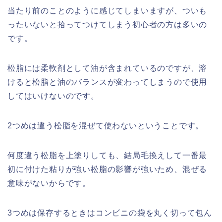
当たり前のことのように感じてしまいますが、ついも
ったいないと拾ってつけてしまう初心者の方は多いの
です。
松脂には柔軟剤として油が含まれているのですが、溶
けると松脂と油のバランスが変わってしまうので使用
してはいけないのです。
2つめは違う松脂を混ぜて使わないということです。
何度違う松脂を上塗りしても、結局毛換えして一番最
初に付けた粘りが強い松脂の影響が強いため、混ぜる
意味がないからです。
3つめは保存するときはコンビニの袋を丸く切って包ん