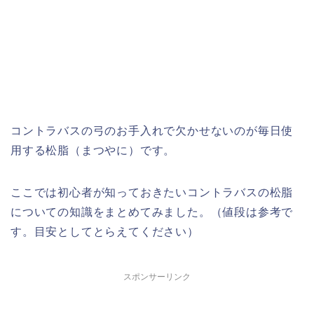
コントラバスの弓のお手入れで欠かせないのが毎日使
用する松脂（まつやに）です。
ここでは初心者が知っておきたいコントラバスの松脂
についての知識をまとめてみました。（値段は参考で
す。目安としてとらえてください）
スポンサーリンク