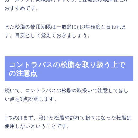
おすすめです。
また松脂の使用期限は一般的には3年程度と言われま
す。目安として覚えておきましょう。
コントラバスの松脂を取り扱う上で
の注意点
続いて、コントラバスの松脂の取扱いで注意してほし
い点を3点説明します。
1つめはまず、溶けた松脂や割れて粉々になった松脂は
使用しないということです。