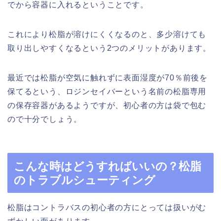
でから容器に入れるということです。
これにより松脂が溶けにくくなるのと、多少溶けても
取り出しやすくなるという2つのメリットがあります。
最近では松脂が空気に触れずに表面湿度が70％前後を
保てるという、ロジンセイバーという名前の松脂専用
の保存容器があるようですが、初心者の方は袋で包む
ので十分でしょう。
こんな時はどうすればいいの？松脂
のトラブルシューティング
松脂はコントラバスの初心者の方にとっては扱いがむ