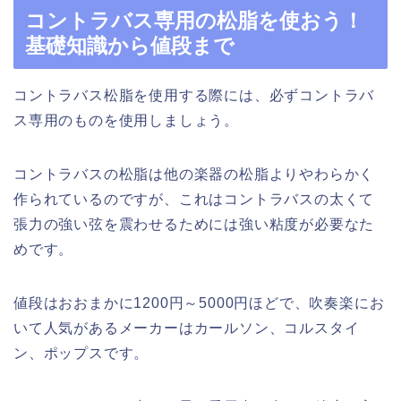
コントラバス専用の松脂を使おう！
基礎知識から値段まで
コントラバス松脂を使用する際には、必ずコントラバ
ス専用のものを使用しましょう。
コントラバスの松脂は他の楽器の松脂よりやわらかく
作られているのですが、これはコントラバスの太くて
張力の強い弦を震わせるためには強い粘度が必要なた
めです。
値段はおおまかに1200円～5000円ほどで、吹奏楽にお
いて人気があるメーカーはカールソン、コルスタイ
ン、ポップスです。