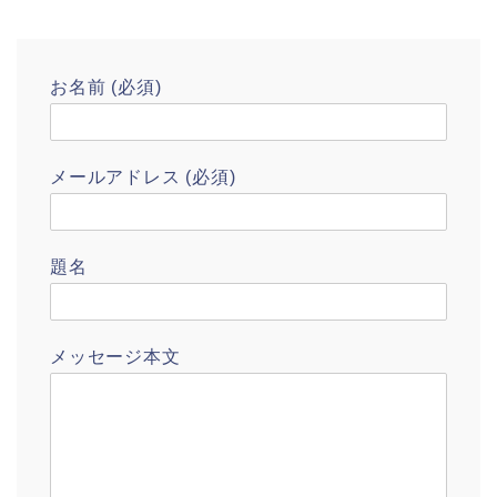
お名前 (必須)
メールアドレス (必須)
題名
メッセージ本文