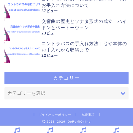
お手入れ方法について
37ビュー
交響曲の歴史とソナタ形式の成立｜ハイ
ドンとベートーヴェン
23ビュー
コントラバスの手入れ方法｜弓や本体の
お手入れから収納まで
22ビュー
カテゴリー
プライバシーポリシー
免責事項
2018–2026 DoReMiOnline