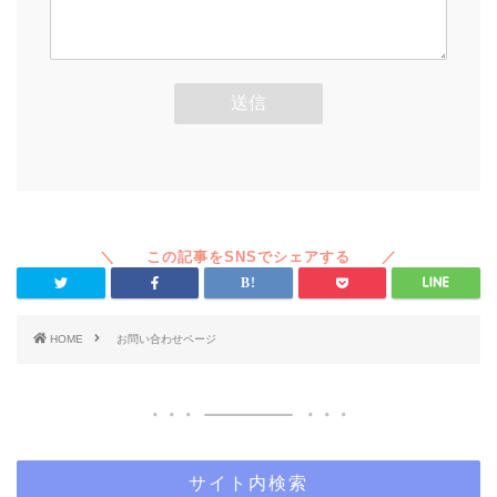
HOME
お問い合わせページ
サイト内検索