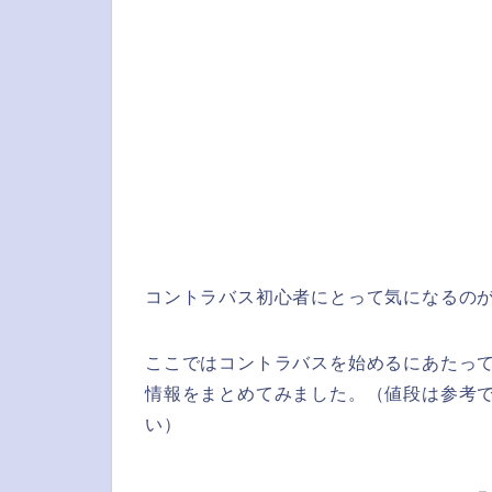
コントラバス初心者にとって気になるの
ここではコントラバスを始めるにあたっ
情報をまとめてみました。（値段は参考
い）