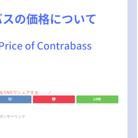
ポンサーリンク