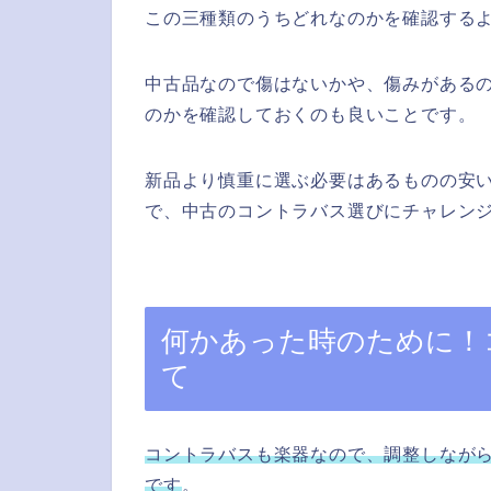
この三種類のうちどれなのかを確認する
中古品なので傷はないかや、傷みがある
のかを確認しておくのも良いことです。
新品より慎重に選ぶ必要はあるものの安
で、中古のコントラバス選びにチャレン
何かあった時のために！
て
コントラバスも楽器なので、調整しなが
です
。