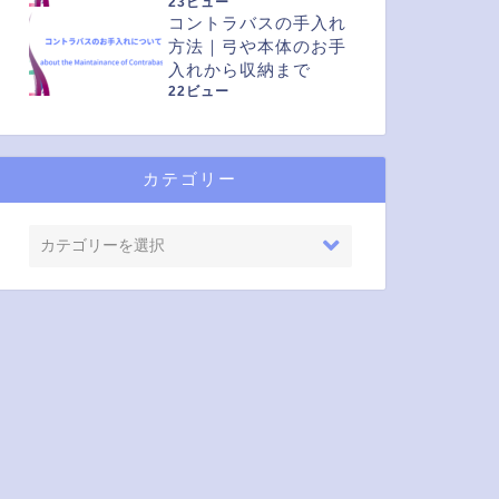
23ビュー
コントラバスの手入れ
方法｜弓や本体のお手
入れから収納まで
22ビュー
カテゴリー